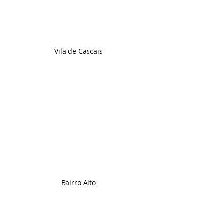
Vila de Cascais
Bairro Alto