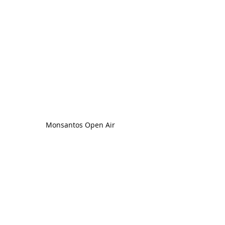
Monsantos Open Air