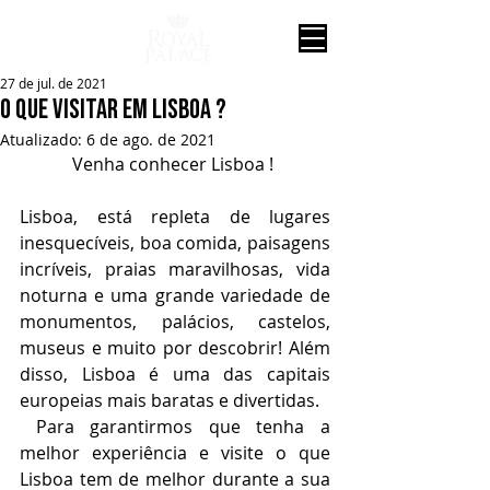
27 de jul. de 2021
o que visitar em lisboa ?
Atualizado:
6 de ago. de 2021
Venha conhecer Lisboa ! 
Lisboa, está repleta de lugares 
inesquecíveis, boa comida, paisagens 
incríveis, praias maravilhosas, vida 
noturna e uma grande variedade de 
monumentos, palácios, castelos, 
museus e muito por descobrir! Além 
disso, Lisboa é uma das capitais 
europeias mais baratas e divertidas. 
 Para garantirmos que tenha a 
melhor experiência e visite o que 
Lisboa tem de melhor durante a sua 