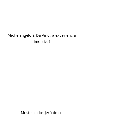
Michelangelo & Da Vinci, a experiência 
imersiva! 
Mosteiro dos Jerónimos 