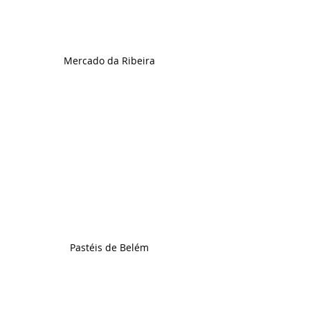
Mercado da Ribeira 
Pastéis de Belém 