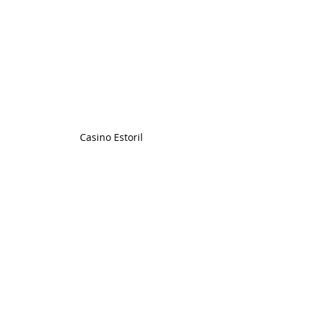
Casino Estoril