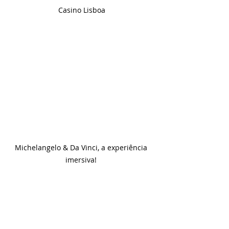
Casino Lisboa
Michelangelo & Da Vinci, a experiência 
imersiva! 