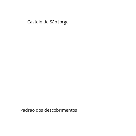
Castelo de São Jorge 
Padrão dos descobrimentos