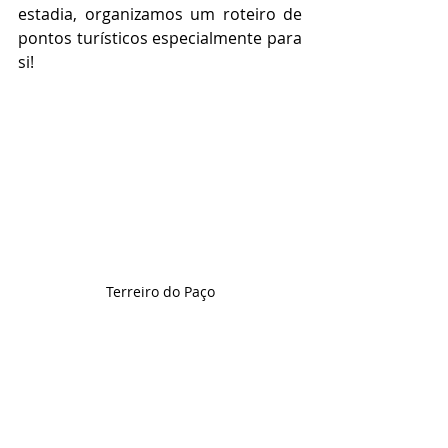
estadia, organizamos um roteiro de 
pontos turísticos especialmente para 
si!
Terreiro do Paço