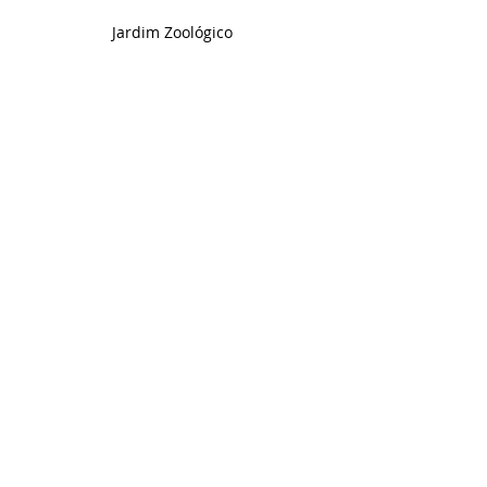
Jardim Zoológico 