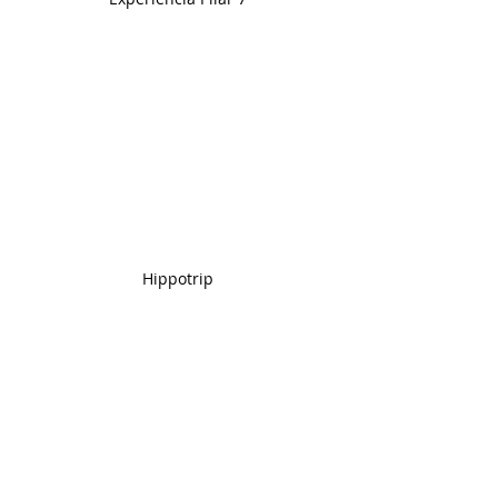
Hippotrip