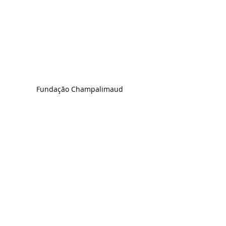
Fundação Champalimaud 