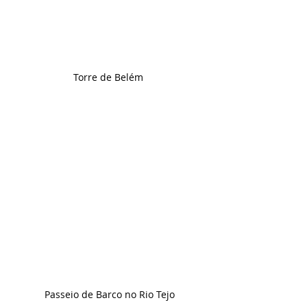
Torre de Belém 
Passeio de Barco no Rio Tejo