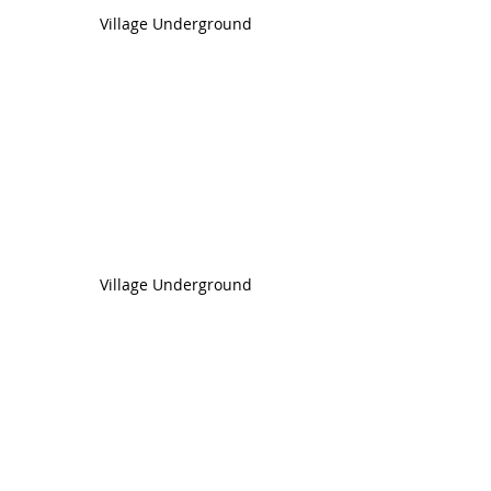
Village Underground
Village Underground