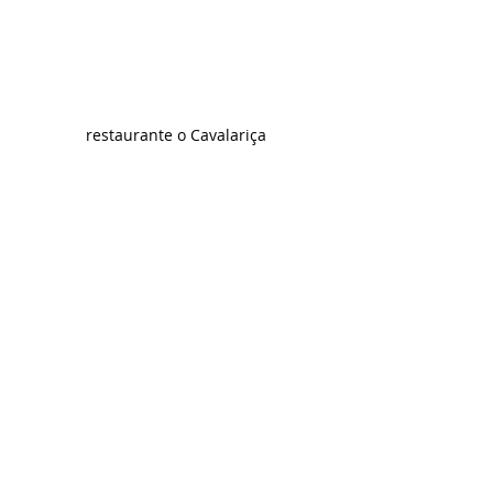
restaurante o Cavalariça