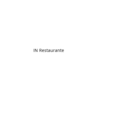
IN Restaurante