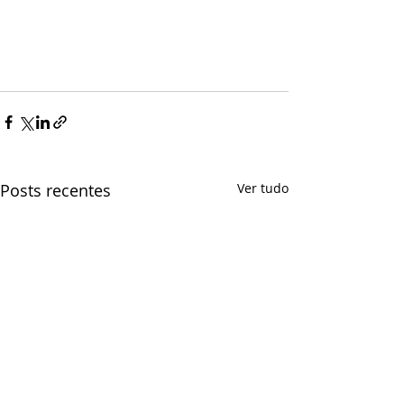
Posts recentes
Ver tudo