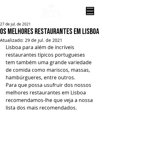
27 de jul. de 2021
os melhores restaurantes em Lisboa
Atualizado:
29 de jul. de 2021
Lisboa para além de incríveis 
restaurantes típicos portugueses 
tem também uma grande variedade 
de comida como mariscos, massas, 
hambúrgueres, entre outros.
Para que possa usufruir dos nossos 
melhores restaurantes em Lisboa 
recomendamos-lhe que veja a nossa 
lista dos mais recomendados. 