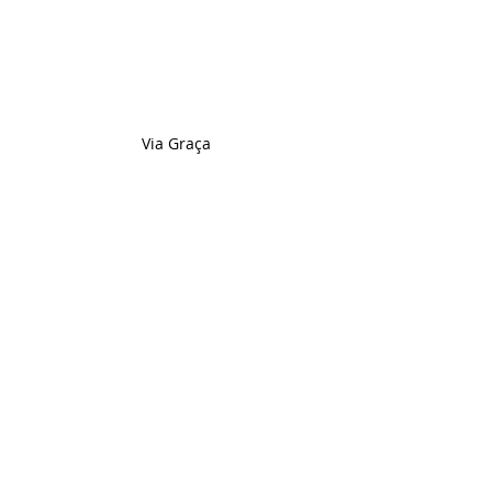
Via Graça